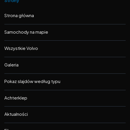
Strony
Strona główna
Samochody na mapie
Wszystkie Volvo
Galeria
Pokaz slajdów według typu
Achterklep
Aktualności