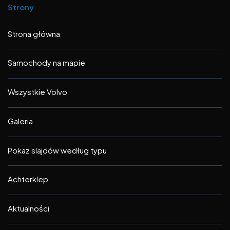
Strony
Strona główna
Samochody na mapie
Wszystkie Volvo
Galeria
Pokaz slajdów według typu
Achterklep
Aktualności