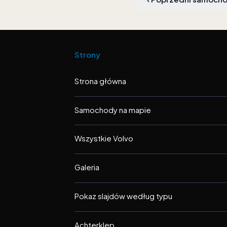
Strony
Strona główna
Samochody na mapie
Wszystkie Volvo
Galeria
Pokaz slajdów według typu
Achterklep