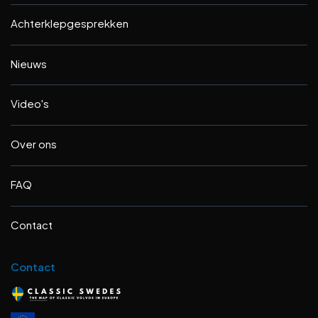
Achterklepgesprekken
Nieuws
Video's
Over ons
FAQ
Contact
Contact