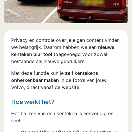
Privacy en controle over je eigen content vinden
we belangrijk. Daarom hebben we een
nieuwe
kenteken blur tool
toegevoegd voor zowel
bestaande als nieuwe gebruikers.
Met deze functie kun je
zelf kentekens
onherkenbaar maken
in de foto’s van jouw
Volvo, direct vanaf de website.
Hoe werkt het?
Het blurren van een kenteken is eenvoudig en
snel: