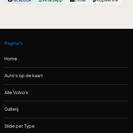
Pagina's
Home
Auto's op de kaart
Alle Volvo's
Gallerij
Slide per Type