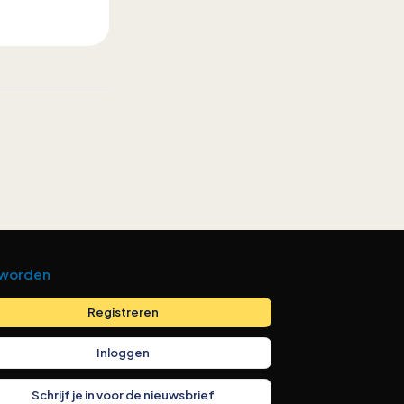
 worden
Registreren
Inloggen
Schrijf je in voor de nieuwsbrief