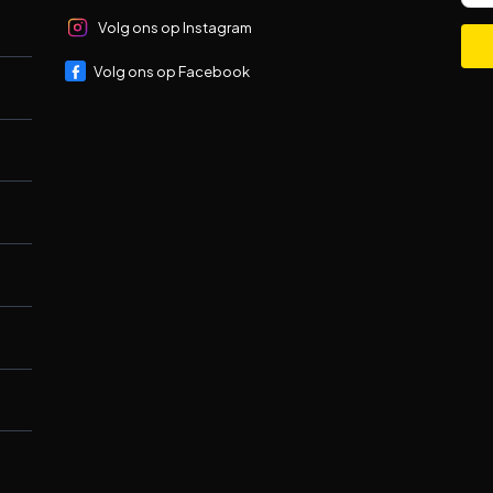
Volg ons op Instagram
Volg ons op Facebook