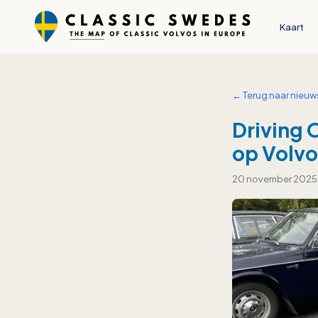
Kaart
← Terug naar nieuw
Driving 
op Volvo
20 november 2025