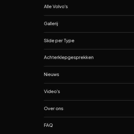
Alle Volvo's
Gallerij
Slide per Type
Achterklepgesprekken
Nieuws
Video's
Over ons
FAQ