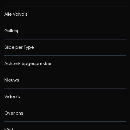
Alle Volvo's
Gallerij
Slide per Type
Achterklepgesprekken
Nieuws
Video's
Over ons
FAQ