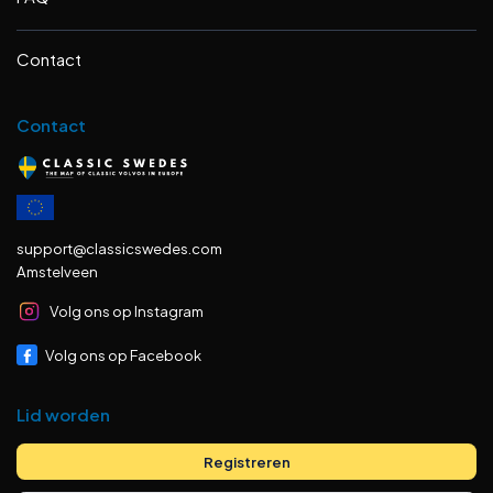
Contact
Contact
support@classicswedes.com
Amstelveen
Volg ons op Instagram
Volg ons op Facebook
Lid worden
Registreren