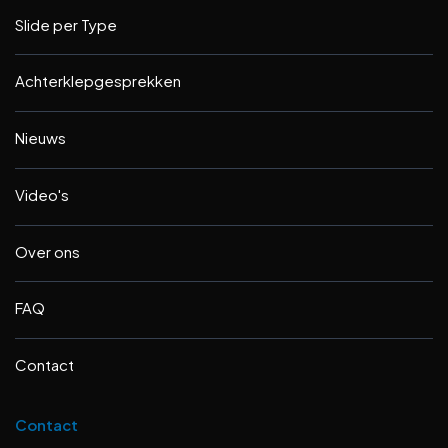
Slide per Type
Achterklepgesprekken
Nieuws
Video's
Over ons
FAQ
Contact
Contact