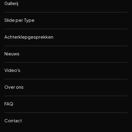
Gallerij
Slide per Type
Achterklepgesprekken
Nieuws
Video's
Over ons
FAQ
Contact