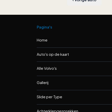
Pagina's
Home
Auto's op de kaart
Alle Volvo's
Gallerij
Slide per Type
Achterklepgesprekken