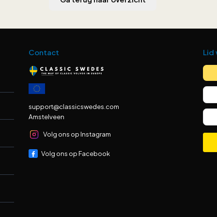
Contact
Lid
support@classicswedes.com
Amstelveen
Volg ons op Instagram
Volg ons op Facebook