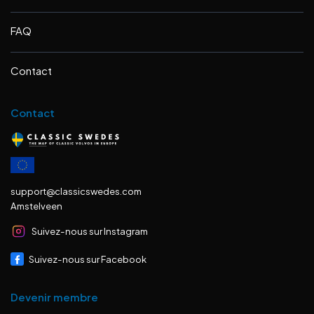
FAQ
Contact
Contact
support@classicswedes.com
Amstelveen
Suivez-nous sur Instagram
Suivez-nous sur Facebook
Devenir membre