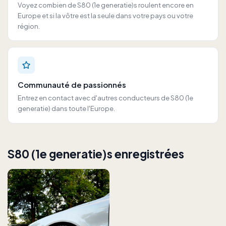
Voyez combien de S80 (1e generatie)s roulent encore en
Europe et si la vôtre est la seule dans votre pays ou votre
région.
Communauté de passionnés
Entrez en contact avec d'autres conducteurs de S80 (1e
generatie) dans toute l'Europe.
S80 (1e generatie)s enregistrées