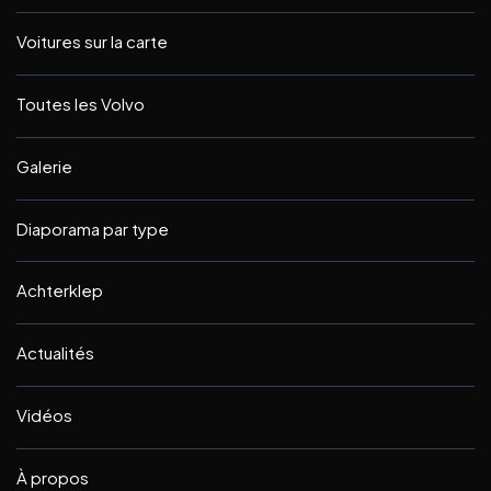
Voitures sur la carte
Toutes les Volvo
Galerie
Diaporama par type
Achterklep
Actualités
Vidéos
À propos