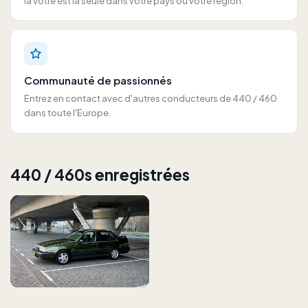
la vôtre est la seule dans votre pays ou votre région.
Communauté de passionnés
Entrez en contact avec d'autres conducteurs de 440 / 460
dans toute l'Europe.
440 / 460s enregistrées