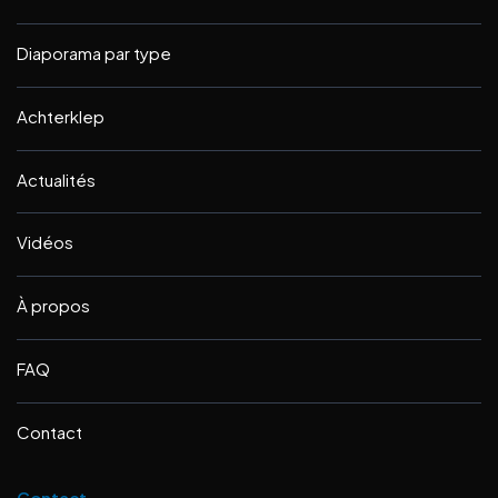
Diaporama par type
Achterklep
Actualités
Vidéos
À propos
FAQ
Contact
Contact