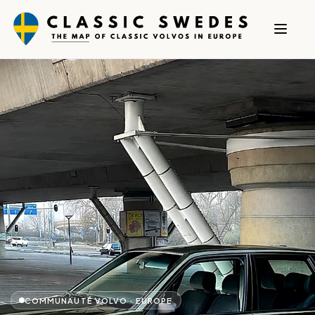
COMMUNAUTÉ VOLVO · EUROPE