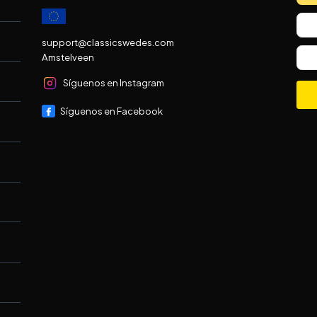
support@classicswedes.com
Amstelveen
Síguenos en Instagram
Síguenos en Facebook