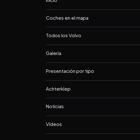
Coches en el mapa
Todos los Volvo
Galería
Presentación por tipo
Achterklep
Noticias
Vídeos