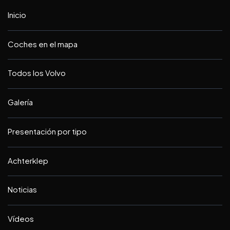
Inicio
Coches en el mapa
Todos los Volvo
Galería
Presentación por tipo
Achterklep
Noticias
Vídeos