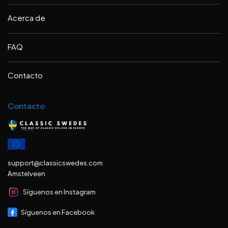
Acerca de
FAQ
Contacto
Contacto
support@classicswedes.com
Amstelveen
Síguenos en Instagram
Síguenos en Facebook