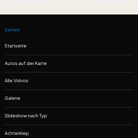
Seiten
Startseite
Autos auf der Karte
Alle Volvos
Galerie
Slideshow nach Typ
Achterklep