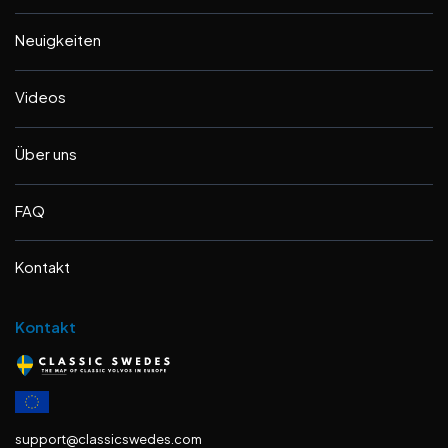
Neuigkeiten
Videos
Über uns
FAQ
Kontakt
Kontakt
support@classicswedes.com