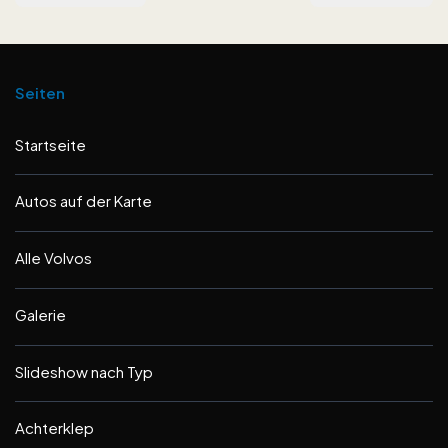
Seiten
Startseite
Autos auf der Karte
Alle Volvos
Galerie
Slideshow nach Typ
Achterklep