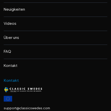
Neuigkeiten
Videos
Über uns
FAQ
Kontakt
Kontakt
support@classicswedes.com