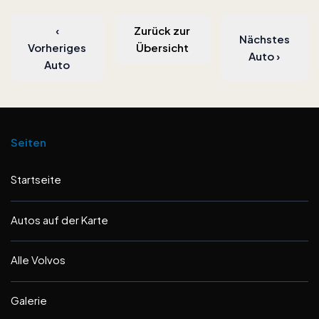
‹
Zurück zur
Nächstes
Vorheriges
Übersicht
Auto
›
Auto
Seiten
Startseite
Autos auf der Karte
Alle Volvos
Galerie