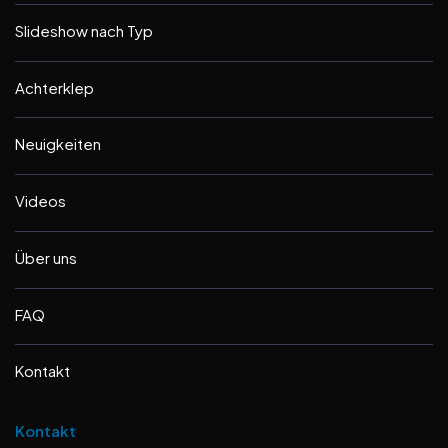
Slideshow nach Typ
Achterklep
Neuigkeiten
Videos
Über uns
FAQ
Kontakt
Kontakt