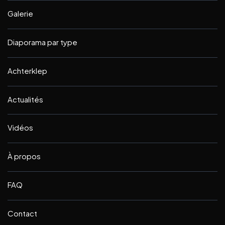
Galerie
Diaporama par type
Achterklep
Actualités
Vidéos
À propos
FAQ
Contact