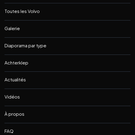
Toutes les Volvo
Galerie
Diaporama par type
Achterklep
Actualités
Vidéos
À propos
FAQ