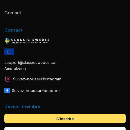
Contact
Contact
support@classicswedes.com
Amstelveen
Suivez-nous sur Instagram
Suivez-nous sur Facebook
Devenir membre
S'inscrire