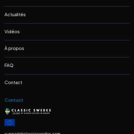
Actualités
Vidéos
À propos
FAQ
Contact
Contact
support@classicswedes.com