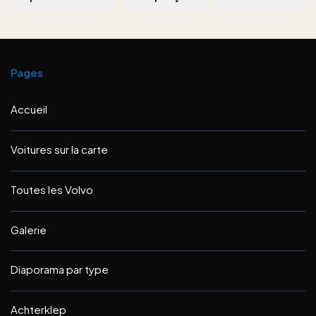
Pages
Accueil
Voitures sur la carte
Toutes les Volvo
Galerie
Diaporama par type
Achterklep