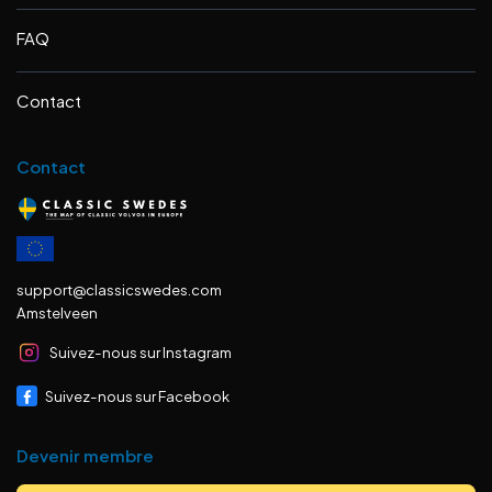
FAQ
Contact
Contact
support@classicswedes.com
Amstelveen
Suivez-nous sur Instagram
Suivez-nous sur Facebook
Devenir membre