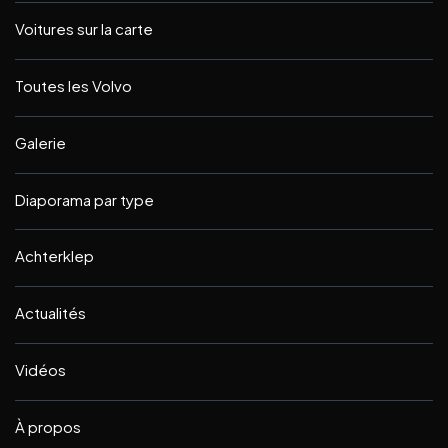
Voitures sur la carte
Toutes les Volvo
Galerie
Diaporama par type
Achterklep
Actualités
Vidéos
À propos