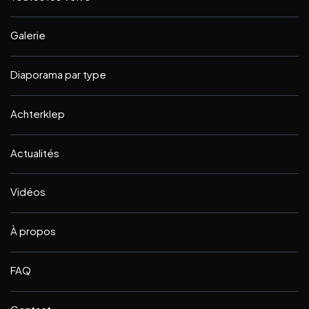
Galerie
Diaporama par type
Achterklep
Actualités
Vidéos
À propos
FAQ