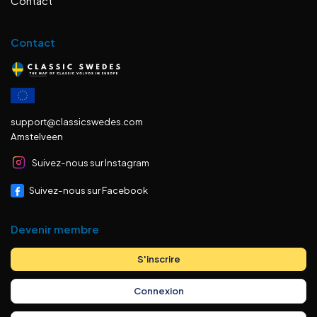
Contact
Contact
support@classicswedes.com
Amstelveen
Suivez-nous sur Instagram
Suivez-nous sur Facebook
Devenir membre
S'inscrire
Connexion